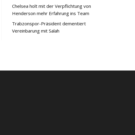
Chelsea holt mit der Verpflichtung von
Henderson mehr Erfahrung ins Team
Trabzonspor-Präsident dementiert
Vereinbarung mit Salah