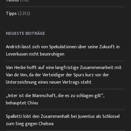
Tennis
(119)
Tipps
(2.312)
NEUESTE BEITRÄGE
Andrich lässt sich von Spekulationen über seine Zukunft in
Leverkusen nicht beunruhigen
Van Hecke hofft auf eine langfristige Zusammenarbeit mit
Van de Ven, da der Verteidiger der Spurs kurz vor der
Unterzeichnung eines neuen Vertrags steht
„Inter ist die Mannschaft, die es zu schlagen gilt“,
behauptet Chivu
Spalletti lobt den Zusammenhalt bei Juventus als Schlüssel
zum Sieg gegen Chelsea