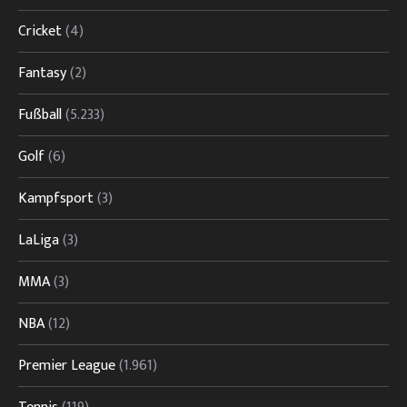
Cricket
(4)
Fantasy
(2)
Fußball
(5.233)
Golf
(6)
Kampfsport
(3)
LaLiga
(3)
MMA
(3)
NBA
(12)
Premier League
(1.961)