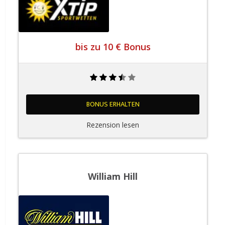
bis zu 10 € Bonus
BONUS ERHALTEN
Rezension lesen
William Hill