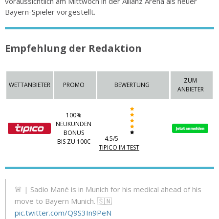
voraussichtlich am Mittwoch in der Allianz Arena als neuer
Bayern-Spieler vorgestellt.
Empfehlung der Redaktion
ZUM
WETTANBIETER
PROMO
BEWERTUNG
ANBIETER
100%
NEUKUNDEN
BONUS
4.5/5
BIS ZU 100€
TIPICO IM TEST
🚨 | Sadio Mané is in Munich for his medical ahead of his
move to Bayern Munich. 🇸🇳
pic.twitter.com/Q9S3In9PeN