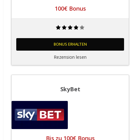
100€ Bonus
BONUS ERHALTEN
Rezension lesen
SkyBet
Bis zu 100€ Bonus