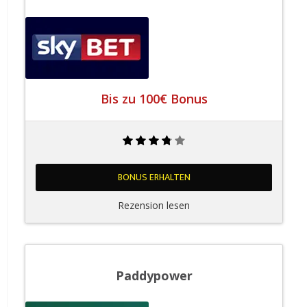
Bis zu 100€ Bonus
BONUS ERHALTEN
Rezension lesen
Paddypower