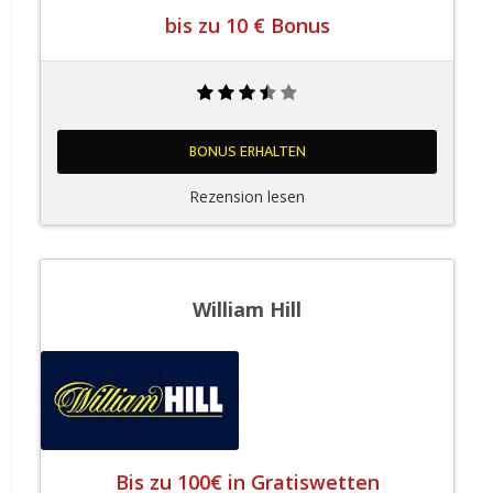
bis zu 10 € Bonus
BONUS ERHALTEN
Rezension lesen
William Hill
Bis zu 100€ in Gratiswetten