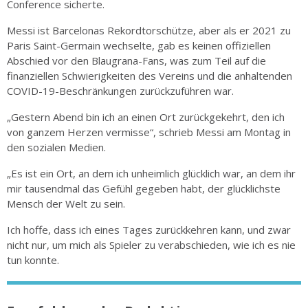
Conference sicherte.
Messi ist Barcelonas Rekordtorschütze, aber als er 2021 zu
Paris Saint-Germain wechselte, gab es keinen offiziellen
Abschied vor den Blaugrana-Fans, was zum Teil auf die
finanziellen Schwierigkeiten des Vereins und die anhaltenden
COVID-19-Beschränkungen zurückzuführen war.
„Gestern Abend bin ich an einen Ort zurückgekehrt, den ich
von ganzem Herzen vermisse“, schrieb Messi am Montag in
den sozialen Medien.
„Es ist ein Ort, an dem ich unheimlich glücklich war, an dem ihr
mir tausendmal das Gefühl gegeben habt, der glücklichste
Mensch der Welt zu sein.
Ich hoffe, dass ich eines Tages zurückkehren kann, und zwar
nicht nur, um mich als Spieler zu verabschieden, wie ich es nie
tun konnte.