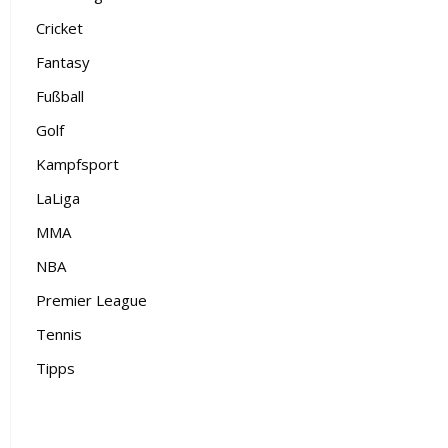
Cricket
Fantasy
Fußball
Golf
Kampfsport
LaLiga
MMA
NBA
Premier League
Tennis
Tipps